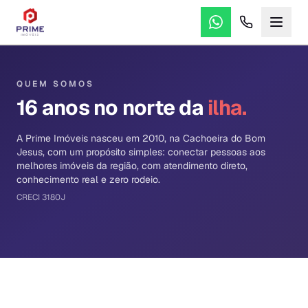
QUEM SOMOS
16 anos no norte da
ilha.
A Prime Imóveis nasceu em 2010, na Cachoeira do Bom
Jesus, com um propósito simples: conectar pessoas aos
melhores imóveis da região, com atendimento direto,
conhecimento real e zero rodeio.
CRECI 3180J