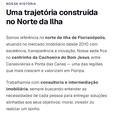
NOSSA HISTÓRIA
Uma trajetória construída
no Norte da Ilha
Somos referência no
norte da ilha de Florianópolis
,
atuando no mercado imobiliário desde 2010 com
excelência, transparência e inovação. Nossa sede fica
no
centrinho da Cachoeira do Bom Jesus
, entre
Canasvieiras e Ponta das Canas — uma das regiões
que mais crescem e valorizam em Floripa.
Trabalhamos com
consultoria e intermediação
imobiliária
, sempre buscando entender as
necessidades de cada pessoa para entregar soluções
alinhadas aos seus objetivos: morar, investir ou
realizar um sonho.