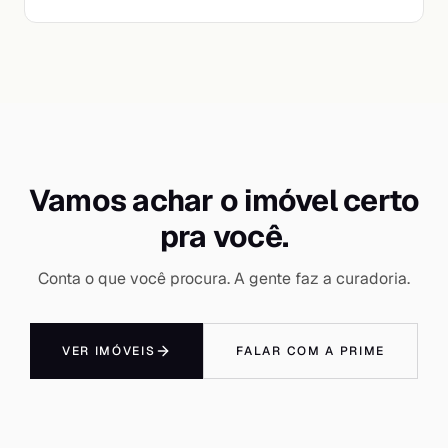
Vamos achar o imóvel certo
pra você.
Conta o que você procura. A gente faz a curadoria.
VER IMÓVEIS
FALAR COM A PRIME