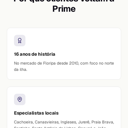
Prime
16 anos de história
No mercado de Floripa desde 2010, com foco no norte
da ilha.
Especialistas locais
Cachoeira, Canasvieiras, Ingleses, Jurerê, Praia Brava,