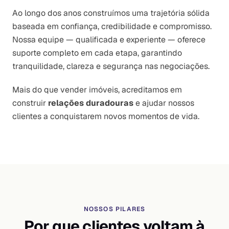
Ao longo dos anos construímos uma trajetória sólida
baseada em confiança, credibilidade e compromisso.
Nossa equipe — qualificada e experiente — oferece
suporte completo em cada etapa, garantindo
tranquilidade, clareza e segurança nas negociações.
Mais do que vender imóveis, acreditamos em
construir
relações duradouras
e ajudar nossos
clientes a conquistarem novos momentos de vida.
NOSSOS PILARES
Por que clientes voltam à