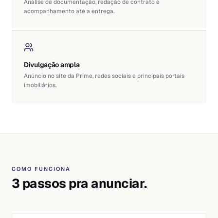
Análise de documentação, redação de contrato e
acompanhamento até a entrega.
Divulgação ampla
Anúncio no site da Prime, redes sociais e principais portais
imobiliários.
COMO FUNCIONA
3 passos pra anunciar.