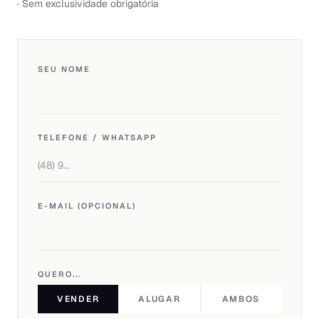
· Sem exclusividade obrigatória
SEU NOME
TELEFONE / WHATSAPP
E-MAIL (OPCIONAL)
QUERO...
VENDER
ALUGAR
AMBOS