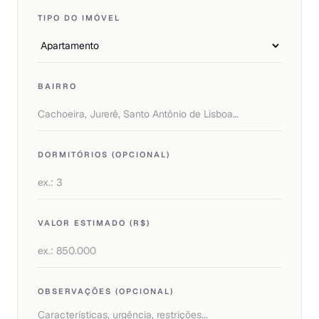
TIPO DO IMÓVEL
BAIRRO
DORMITÓRIOS (OPCIONAL)
VALOR ESTIMADO (R$)
OBSERVAÇÕES (OPCIONAL)