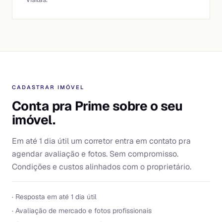
CADASTRAR IMÓVEL
Conta pra Prime sobre o seu
imóvel.
Em até 1 dia útil um corretor entra em contato pra
agendar avaliação e fotos. Sem compromisso.
Condições e custos alinhados com o proprietário.
· Resposta em até 1 dia útil
· Avaliação de mercado e fotos profissionais