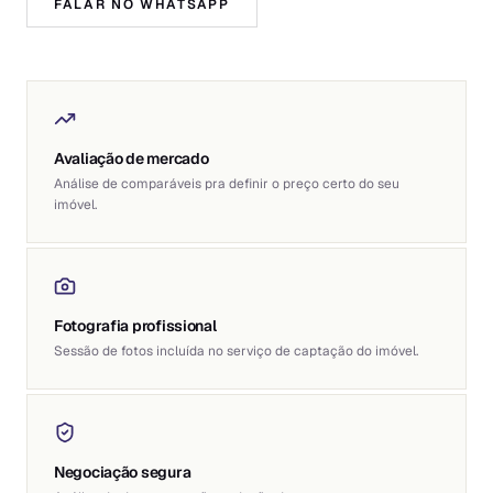
FALAR NO WHATSAPP
Avaliação de mercado
Análise de comparáveis pra definir o preço certo do seu
imóvel.
Fotografia profissional
Sessão de fotos incluída no serviço de captação do imóvel.
Negociação segura