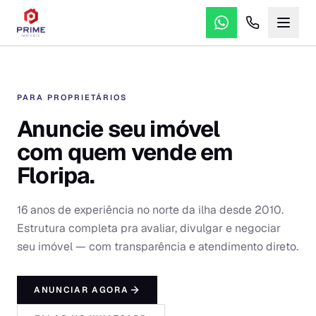
PARA PROPRIETÁRIOS
Anuncie seu imóvel
com quem vende em
Floripa.
16 anos de experiência no norte da ilha desde 2010.
Estrutura completa pra avaliar, divulgar e negociar
seu imóvel — com transparência e atendimento direto.
ANUNCIAR AGORA