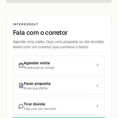
INTERESSOU?
Fala com o corretor
Agende uma visita, faça uma proposta ou tire dúvidas
direto com um corretor que conhece o bairro.
Agendar visita
Presencial ou virtual
Fazer proposta
Envie sua oferta
Tirar dúvida
Fale com um corretor