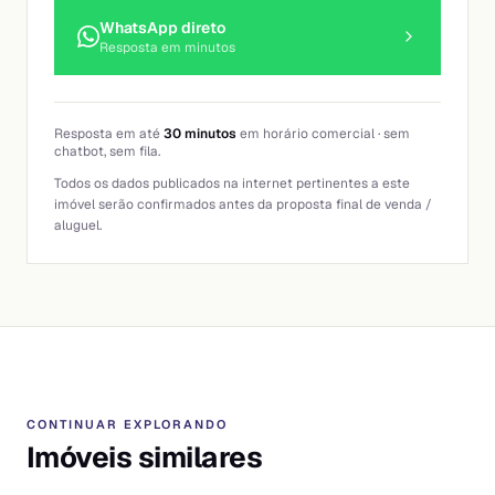
WhatsApp direto
Resposta em minutos
Resposta em até
30 minutos
em horário comercial · sem
chatbot, sem fila.
Todos os dados publicados na internet pertinentes a este
imóvel serão confirmados antes da proposta final de venda /
aluguel.
CONTINUAR EXPLORANDO
Imóveis similares