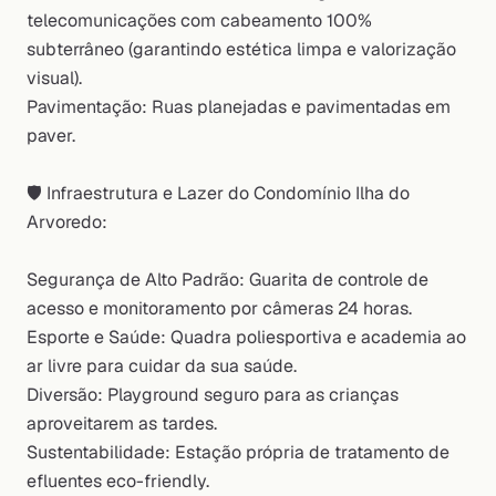
telecomunicações com cabeamento 100%
subterrâneo (garantindo estética limpa e valorização
visual).
Pavimentação: Ruas planejadas e pavimentadas em
paver.
🛡️ Infraestrutura e Lazer do Condomínio Ilha do
Arvoredo:
Segurança de Alto Padrão: Guarita de controle de
acesso e monitoramento por câmeras 24 horas.
Esporte e Saúde: Quadra poliesportiva e academia ao
ar livre para cuidar da sua saúde.
Diversão: Playground seguro para as crianças
aproveitarem as tardes.
Sustentabilidade: Estação própria de tratamento de
efluentes eco-friendly.