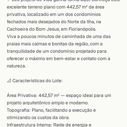
excelente terreno plano com 442,57 m² de área
privativa, localizado em um dos condomínios
fechados mais desejados do Norte da Ilha, na
Cachoeira do Bom Jesus, em Florianópolis.
Viva a poucos minutos de caminhada de uma das
praias mais calmas e bonitas da região, com a
tranquilidade de um condomínio projetado para
oferecer o máximo em bem-estar e contato com a
natureza.
📐 Características do Lote:
Área Privativa: 442,57 m² — espaço ideal para um
projeto arquitetônico amplo e moderno.
Topografia: Plano, facilitando a execução e
otimizando os custos da obra.
Infraestrutura Interna: Rede de energia e