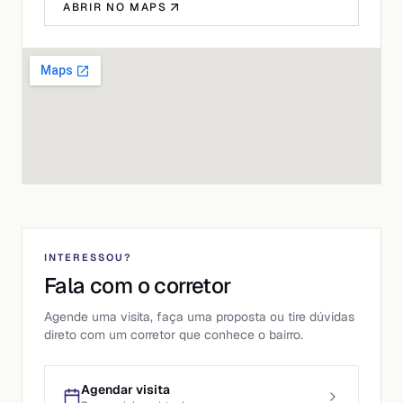
ABRIR NO MAPS
INTERESSOU?
Fala com o corretor
Agende uma visita, faça uma proposta ou tire dúvidas
direto com um corretor que conhece o bairro.
Agendar visita