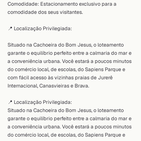
Comodidade: Estacionamento exclusivo para a
comodidade dos seus visitantes.
📍 Localização Privilegiada:
Situado na Cachoeira do Bom Jesus, o loteamento
garante o equilíbrio perfeito entre a calmaria do mar e
a conveniência urbana. Você estará a poucos minutos
do comércio local, de escolas, do Sapiens Parque e
com fácil acesso às vizinhas praias de Jurerê
Internacional, Canasvieiras e Brava.
📍 Localização Privilegiada:
Situado na Cachoeira do Bom Jesus, o loteamento
garante o equilíbrio perfeito entre a calmaria do mar e
a conveniência urbana. Você estará a poucos minutos
do comércio local, de escolas, do Sapiens Parque e