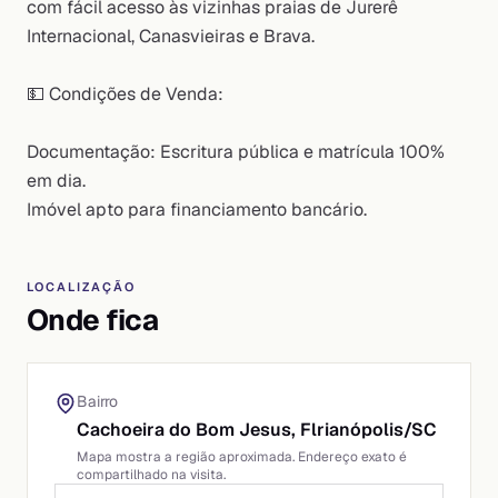
com fácil acesso às vizinhas praias de Jurerê
Internacional, Canasvieiras e Brava.
💵 Condições de Venda:
Documentação: Escritura pública e matrícula 100%
em dia.
Imóvel apto para financiamento bancário.
LOCALIZAÇÃO
Onde fica
Bairro
Cachoeira do Bom Jesus,
Flrianópolis
/
SC
Mapa mostra a região aproximada. Endereço exato é
compartilhado na visita.