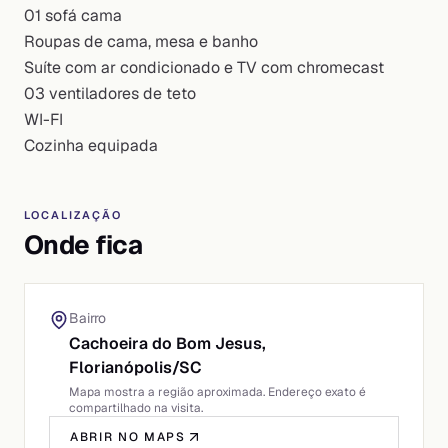
01 sofá cama
Roupas de cama, mesa e banho
Suíte com ar condicionado e TV com chromecast
03 ventiladores de teto
WI-FI
Cozinha equipada
LOCALIZAÇÃO
Onde fica
Bairro
Cachoeira do Bom Jesus,
Florianópolis
/
SC
Mapa mostra a região aproximada. Endereço exato é
compartilhado na visita.
ABRIR NO MAPS