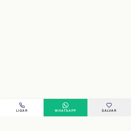
LIGAR
WHATSAPP
SALVAR