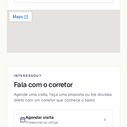
INTERESSOU?
Fala com o corretor
Agende uma visita, faça uma proposta ou tire dúvidas
direto com um corretor que conhece o bairro.
Agendar visita
Presencial ou virtual