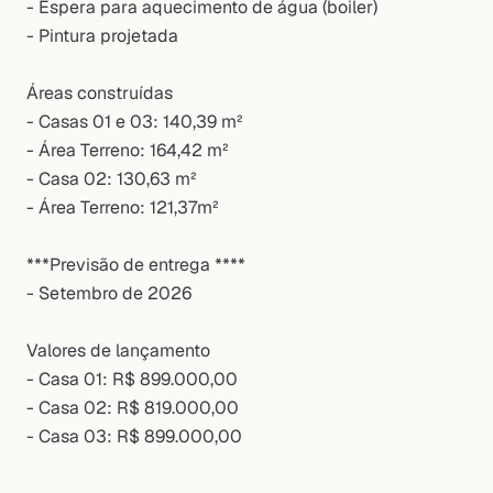
- Espera para aquecimento de água (boiler)
- Pintura projetada
Áreas construídas
- Casas 01 e 03: 140,39 m²
- ⁠Área Terreno: 164,42 m²⁠
- Casa 02: 130,63 m²
- ⁠Área Terreno: 121,37m²
***Previsão de entrega ****
- Setembro de 2026
Valores de lançamento
- Casa 01: R$ 899.000,00
- Casa 02: R$ 819.000,00
- ⁠Casa 03: R$ 899.000,00