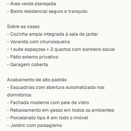
- Área verde planejada
- Bairro residencial seguro e tranquilo
Sobre as casas
- Cozinha ampla integrada à sala de jantar
- Varanda com churrasqueira
- 1 suíte espaçosa + 2 quartos com banheiro social
- Pátio externo privativo
- Garagem coberta
Acabamento de alto padrão
- Esquadrias com abertura automatizada nos
dormitórios
- Fachada moderna com pele de vidro
- Rebaixamento em gesso em todos os ambientes
- Porcelanato tipo A em todo o imóvel
- Jardim com paisagismo