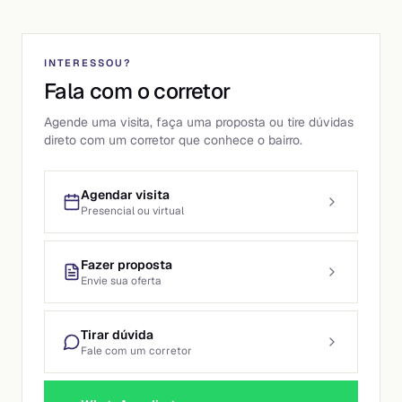
INTERESSOU?
Fala com o corretor
Agende uma visita, faça uma proposta ou tire dúvidas
direto com um corretor que conhece o bairro.
Agendar visita
Presencial ou virtual
Fazer proposta
Envie sua oferta
Tirar dúvida
Fale com um corretor