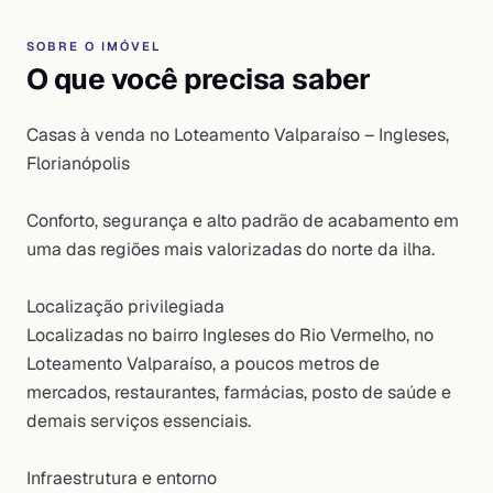
SOBRE O IMÓVEL
O que você precisa saber
Casas à venda no Loteamento Valparaíso – Ingleses,
Florianópolis
Conforto, segurança e alto padrão de acabamento em
uma das regiões mais valorizadas do norte da ilha.
Localização privilegiada
Localizadas no bairro Ingleses do Rio Vermelho, no
Loteamento Valparaíso, a poucos metros de
mercados, restaurantes, farmácias, posto de saúde e
demais serviços essenciais.
Infraestrutura e entorno