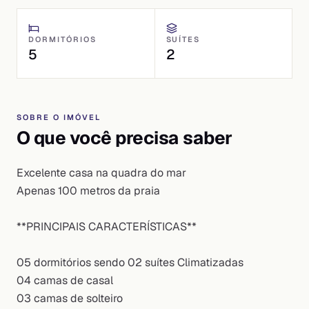
DORMITÓRIOS
SUÍTES
5
2
SOBRE O IMÓVEL
O que você precisa saber
Excelente casa na quadra do mar
Apenas 100 metros da praia
**PRINCIPAIS CARACTERÍSTICAS**
05 dormitórios sendo 02 suítes Climatizadas
04 camas de casal
03 camas de solteiro