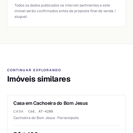
Todos os dados publicados na internet pertinentes a este
imóvel serão confirmados antes da proposta final de venda /
aluguel.
CONTINUAR EXPLORANDO
Imóveis similares
1
/
6
Casa em Cachoeira do Bom Jesus
ALUGUEL
CASA
·
Cód.
AT-4280
Cachoeira do Bom Jesus · Florianópolis