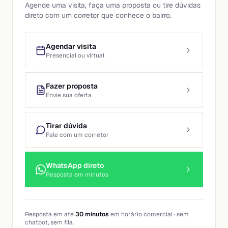
Agende uma visita, faça uma proposta ou tire dúvidas
direto com um corretor que conhece o bairro.
Agendar visita
Presencial ou virtual
Fazer proposta
Envie sua oferta
Tirar dúvida
Fale com um corretor
WhatsApp direto
Resposta em minutos
Resposta em até
30 minutos
em horário comercial · sem
chatbot, sem fila.