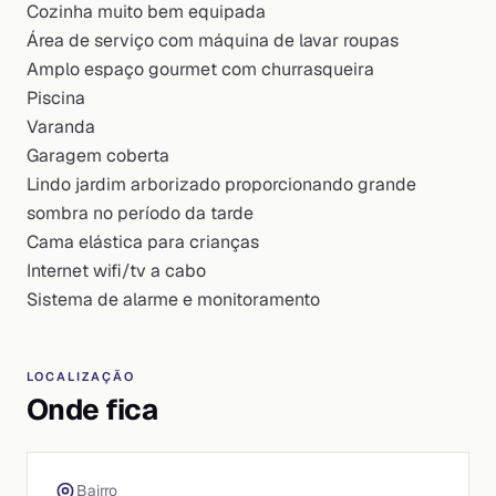
Cozinha muito bem equipada
Área de serviço com máquina de lavar roupas
Amplo espaço gourmet com churrasqueira
Piscina
Varanda
Garagem coberta
Lindo jardim arborizado proporcionando grande
sombra no período da tarde
Cama elástica para crianças
Internet wifi/tv a cabo
Sistema de alarme e monitoramento
LOCALIZAÇÃO
Onde fica
Bairro