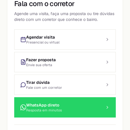
Fala com o corretor
Agende uma visita, faça uma proposta ou tire dúvidas
direto com um corretor que conhece o bairro.
Agendar visita
Presencial ou virtual
Fazer proposta
Envie sua oferta
Tirar dúvida
Fale com um corretor
WhatsApp direto
Resposta em minutos