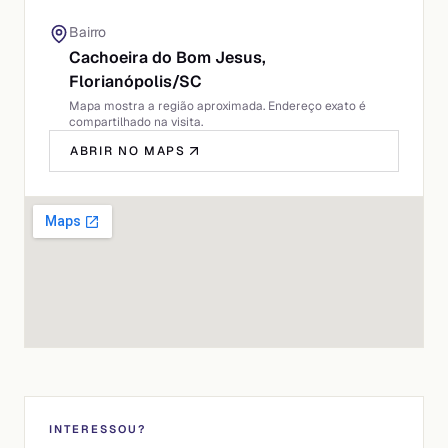
Bairro
Cachoeira do Bom Jesus,
Florianópolis
/
SC
Mapa mostra a região aproximada. Endereço exato é
compartilhado na visita.
ABRIR NO MAPS
INTERESSOU?