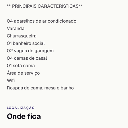
** PRINCIPAIS CARACTERÍSTICAS**
04 aparelhos de ar condicionado
Varanda
Churrasqueira
01 banheiro social
02 vagas de garagem
04 camas de casal
01 sofá cama
Área de serviço
Wifi
Roupas de cama, mesa e banho
LOCALIZAÇÃO
Onde fica