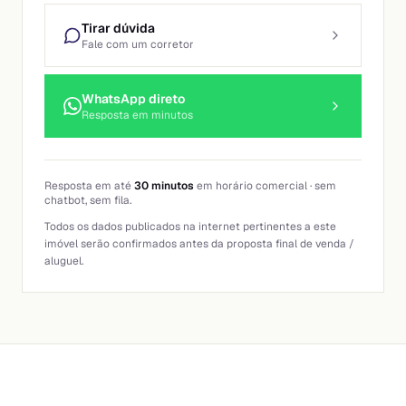
Tirar dúvida
Fale com um corretor
WhatsApp direto
Resposta em minutos
Resposta em até
30 minutos
em horário comercial · sem
chatbot, sem fila.
Todos os dados publicados na internet pertinentes a este
imóvel serão confirmados antes da proposta final de venda /
aluguel.