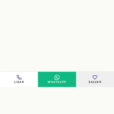
LIGAR
WHATSAPP
SALVAR
FLORIPA