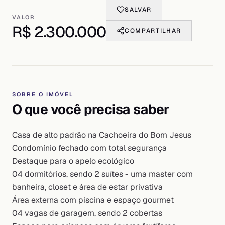
SALVAR
VALOR
R$ 2.300.000
COMPARTILHAR
SOBRE O IMÓVEL
O que você precisa saber
Casa de alto padrão na Cachoeira do Bom Jesus
Condomínio fechado com total segurança
Destaque para o apelo ecológico
04 dormitórios, sendo 2 suítes - uma master com
banheira, closet e área de estar privativa
Área externa com piscina e espaço gourmet
04 vagas de garagem, sendo 2 cobertas