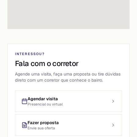
INTERESSOU?
Fala com o corretor
Agende uma visita, faça uma proposta ou tire dúvidas
direto com um corretor que conhece o bairro.
Agendar visita
Presencial ou virtual
Fazer proposta
Envie sua oferta