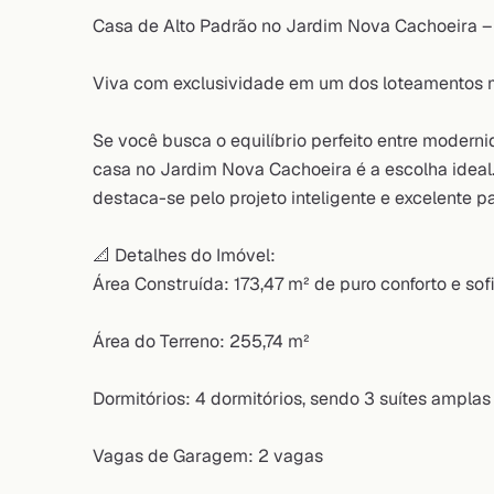
Casa de Alto Padrão no Jardim Nova Cachoeira – 
Viva com exclusividade em um dos loteamentos m
Se você busca o equilíbrio perfeito entre modern
casa no Jardim Nova Cachoeira é a escolha ideal.
destaca-se pelo projeto inteligente e excelente 
📐 Detalhes do Imóvel:
Área Construída: 173,47 m² de puro conforto e sof
Área do Terreno: 255,74 m²
Dormitórios: 4 dormitórios, sendo 3 suítes amplas
Vagas de Garagem: 2 vagas