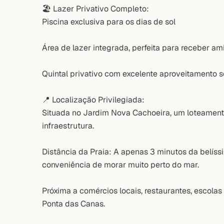
🏖️ Lazer Privativo Completo:
Piscina exclusiva para os dias de sol
Área de lazer integrada, perfeita para receber a
Quintal privativo com excelente aproveitamento s
📍 Localização Privilegiada:
Situada no Jardim Nova Cachoeira, um loteament
infraestrutura.
Distância da Praia: A apenas 3 minutos da belís
conveniência de morar muito perto do mar.
Próxima a comércios locais, restaurantes, escolas
Ponta das Canas.