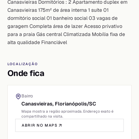
Canasvieiras Dormitórios : 2 Apartamento duplex em
Canasvieiras 175m² de área interna 1 suíte 01
dormitório social 01 banheiro social 03 vagas de
garagem Completa área de lazer Acesso privativo
para a praia Gás central Climatizada Mobília fixa de
alta qualidade Financiável
LOCALIZAÇÃO
Onde fica
Bairro
Canasvieiras,
Florianópolis
/
SC
Mapa mostra a região aproximada. Endereço exato é
compartilhado na visita.
ABRIR NO MAPS