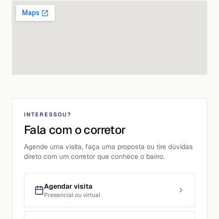
INTERESSOU?
Fala com o corretor
Agende uma visita, faça uma proposta ou tire dúvidas
direto com um corretor que conhece o bairro.
Agendar visita
Presencial ou virtual