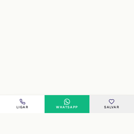
LIGAR
WHATSAPP
SALVAR