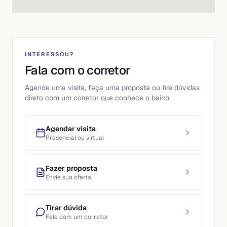
INTERESSOU?
Fala com o corretor
Agende uma visita, faça uma proposta ou tire dúvidas
direto com um corretor que conhece o bairro.
Agendar visita
Presencial ou virtual
Fazer proposta
Envie sua oferta
Tirar dúvida
Fale com um corretor