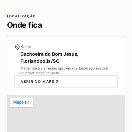
LOCALIZAÇÃO
Onde fica
Bairro
Cachoeira do Bom Jesus,
Florianópolis
/
SC
Mapa mostra a região aproximada. Endereço exato é
compartilhado na visita.
ABRIR NO MAPS