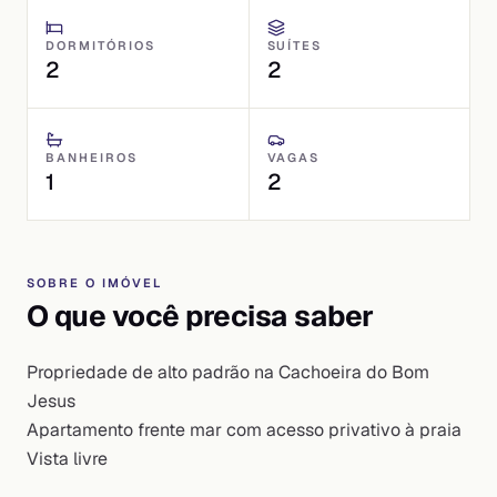
DORMITÓRIOS
SUÍTES
2
2
BANHEIROS
VAGAS
1
2
SOBRE O IMÓVEL
O que você precisa saber
Propriedade de alto padrão na Cachoeira do Bom
Jesus
Apartamento frente mar com acesso privativo à praia
Vista livre