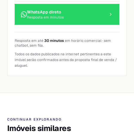
WhatsApp direto
Resposta em minutos
Resposta em até
30 minutos
em horário comercial · sem
chatbot, sem fila.
Todos os dados publicados na internet pertinentes a este
imóvel serão confirmados antes da proposta final de venda /
aluguel.
CONTINUAR EXPLORANDO
Imóveis similares