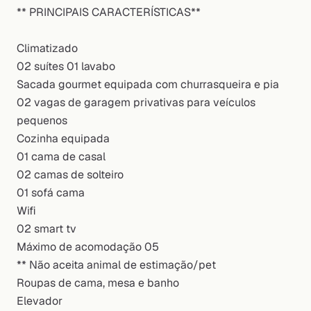
** PRINCIPAIS CARACTERÍSTICAS**
Climatizado
02 suítes 01 lavabo
Sacada gourmet equipada com churrasqueira e pia
02 vagas de garagem privativas para veículos
pequenos
Cozinha equipada
01 cama de casal
02 camas de solteiro
01 sofá cama
Wifi
02 smart tv
Máximo de acomodação 05
** Não aceita animal de estimação/pet
Roupas de cama, mesa e banho
Elevador