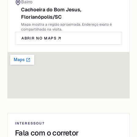
Bairro
Cachoeira do Bom Jesus,
Florianópolis
/
SC
Mapa mostra a região aproximada. Endereço exato é
compartilhado na visita.
ABRIR NO MAPS
INTERESSOU?
Fala com o corretor