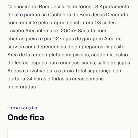
Cachoeira do Bom Jesus Dormitórios : 3 Apartamento
de alto padrão na Cachoeira do Bom Jesus Decorado
com requinte pela própria construtora 03 suítes
Lavabo Área interna de 200m² Sacada com
churrasqueira e pia 02 vagas de garagem Área de
serviço com dependência de empregados Depósito
Área de lazer completa com piscina, academia, salão
de festas, espaço para crianças, sauna, salão de jogos
Acesso privativo para a praia Total segurança com
portaria 24 horas e todas as áreas comuns
monitoradas
LOCALIZAÇÃO
Onde fica