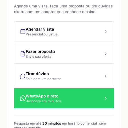
Agende uma visita, faça uma proposta ou tire dúvidas
direto com um corretor que conhece o bairro.
Agendar visita
Presencial ou virtual
Fazer proposta
Envie sua oferta
Tirar dúvida
Fale com um corretor
WhatsApp direto
Resposta em minutos
Resposta em até
30 minutos
em horário comercial · sem